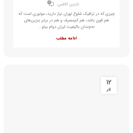
۰
نازنین کاظمی
چیزی که در ترافیک شلوغ تهران نیاز دارید، موتوری است که
هم قوی باشد، هم کم‌مصرف و هم در برابر بنزین‌های
نه‌چندان باکیفیت ایران دوام بیاو...
ادامه مطلب
12
آذر