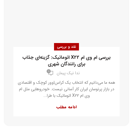
نقد و بررسی
بررسی ام وی ام X22 اتوماتیک: گزینه‌ای جذاب
برای رانندگان شهری
۰
ندا نیک پیمان
همه ما می‌دانیم که انتخاب یک کراس‌اوور کوچک و اقتصادی
در بازار پرنوسان ایران کار آسانی نیست. خودروهایی مثل ام
وی ام X22 اتوماتیک با طرا...
ادامه مطلب