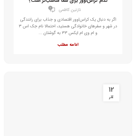
کدام کراس‌اوور برای شما مناسب‌تر است؟
۰
نازنین کاظمی
اگر به دنبال یک کراس‌اوور اقتصادی و جذاب برای رانندگی
در شهر و سفرهای خانوادگی هستید، احتمالا نام جک اس ۳
و ام وی ام ایکس ۳۳ به گوشتان ...
ادامه مطلب
12
آذر