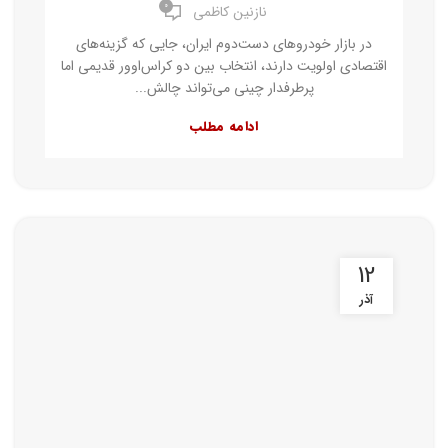
۰
نازنین کاظمی
در بازار خودروهای دست‌دوم ایران، جایی که گزینه‌های
اقتصادی اولویت دارند، انتخاب بین دو کراس‌اوور قدیمی اما
پرطرفدار چینی می‌تواند چالش‌...
ادامه مطلب
12
آذر