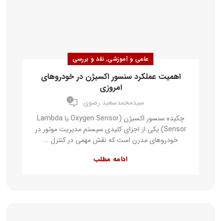
,
علمی و آموزشی
نقد و بررسی
اهمیت عملکرد سنسور اکسیژن در خودروهای
امروزی
۰
سیدمحمدسعید رضوی
چکیده سنسور اکسیژن (Oxygen Sensor یا Lambda
Sensor) یکی از اجزای کلیدی سیستم مدیریت موتور در
خودروهای مدرن است که نقش مهمی در کنترل ...
ادامه مطلب