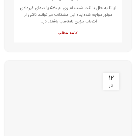
آیا تا به حال با افت شتاب ام وی ام 530 یا صدای غیرعادی
موتور مواجه شده‌اید؟ این مشکلات می‌توانند ناشی از
انتخاب بنزین نامناسب باشند. در...
ادامه مطلب
12
آذر