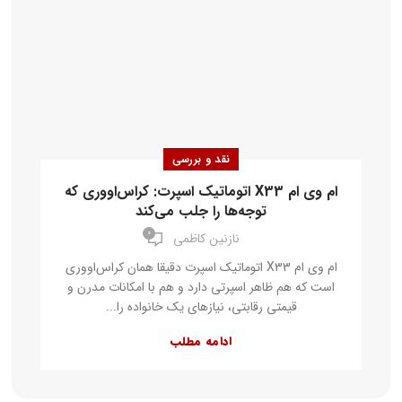
نقد و بررسی
ام وی ام X33 اتوماتیک اسپرت: کراس‌اووری که
توجه‌ها را جلب می‌کند
۰
نازنین کاظمی
ام وی ام X33 اتوماتیک اسپرت دقیقا همان کراس‌اووری
است که هم ظاهر اسپرتی دارد و هم با امکانات مدرن و
قیمتی رقابتی، نیازهای یک خانواده را...
ادامه مطلب