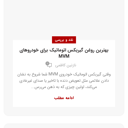
نقد و بررسی
بهترین روغن گیربکس اتوماتیک برای خودروهای
MVM
۰
نازنین کاظمی
وقتی گیربکس اتوماتیک خودروی MVM شما شروع به نشان
دادن علائمی مثل تعویض دنده با تاخیر یا صدای غیرعادی
می‌کند، اولین چیزی که به ذهن می‌رس...
ادامه مطلب