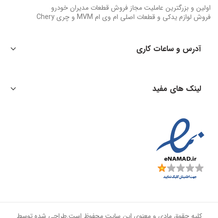
اولین و بزرگترین عاملیت مجاز فروش قطعات مدیران خودرو
فروش لوازم یدکی و قطعات اصلی ام وی ام MVM و چری Chery
آدرس و ساعات کاری
لینک های مفید
کلیه حقوق مادی و معنوی این سایت محفوظ است.طراحی شده توسط