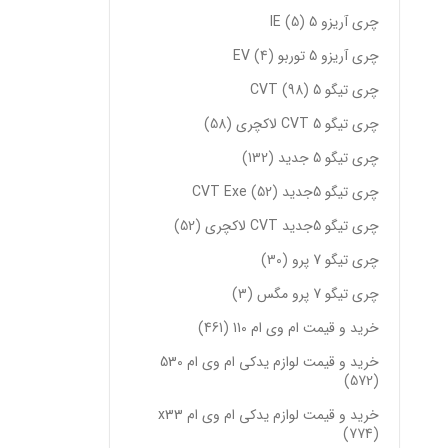
چری آریزو 5 IE
5
چری آریزو 5 توربو EV
4
چری تیگو 5 CVT
98
چری تیگو 5 CVT لاکچری
58
چری تیگو 5 جدید
132
چری تیگو 5جدید CVT Exe
52
چری تیگو 5جدید CVT لاکچری
52
چری تیگو 7 پرو
30
چری تیگو 7 پرو مگس
3
خرید و قیمت ام وی ام 110
461
خرید و قیمت لوازم یدکی ام وی ام 530
572
خرید و قیمت لوازم یدکی ام وی ام x33
774