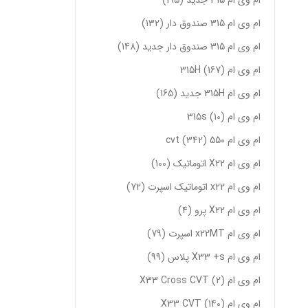
ام وی ام 315 جدید
195
ام وی ام 315 صندوق دار
132
ام وی ام 315 صندوق دار جدید
148
ام وی ام 315H
167
ام وی ام 315H جدید
165
ام وی ام 315s
10
ام وی ام 550 cvt
342
ام وی ام X22 اتوماتیک
100
ام وی ام x22 اتوماتیک اسپرت
72
ام وی ام X22 پرو
4
ام وی ام x22MT اسپرت
79
ام وی ام X33 +s پلاس
99
ام وی ام X33 Cross CVT
2
ام وی ام X33 CVT
140