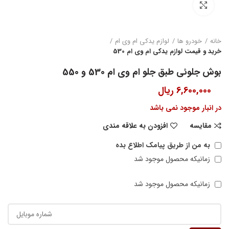
بزرگنمایی تصویر
خانه
خودرو ها
لوازم یدکی ام وی ام
خرید و قیمت لوازم یدکی ام وی ام 530
بوش جلوئی طبق جلو ام وی ام 530 و 550
6,600,000
ریال
در انبار موجود نمی باشد
مقایسه
افزودن به علاقه مندی
به من از طریق پیامک اطلاع بده
زمانیکه محصول موجود شد
زمانیکه محصول موجود شد