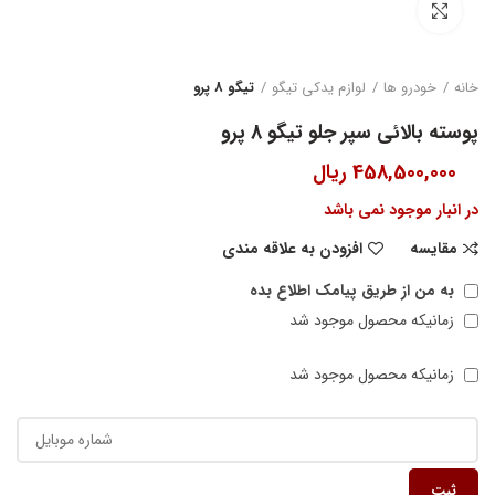
بزرگنمایی تصویر
خانه
خودرو ها
لوازم یدکی تیگو
تیگو 8 پرو
پوسته بالائی سپر جلو تیگو 8 پرو
458,500,000
ریال
در انبار موجود نمی باشد
مقایسه
افزودن به علاقه مندی
به من از طریق پیامک اطلاع بده
زمانیکه محصول موجود شد
زمانیکه محصول موجود شد
ثبت