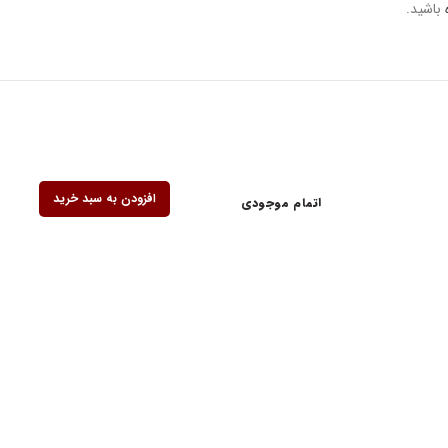
باشید.
افزودن به سبد خرید
اتمام موجودی
ف کنندگان