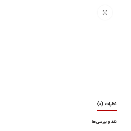
بزرگنمایی تصویر
نظرات (0)
نقد و بررسی‌ها