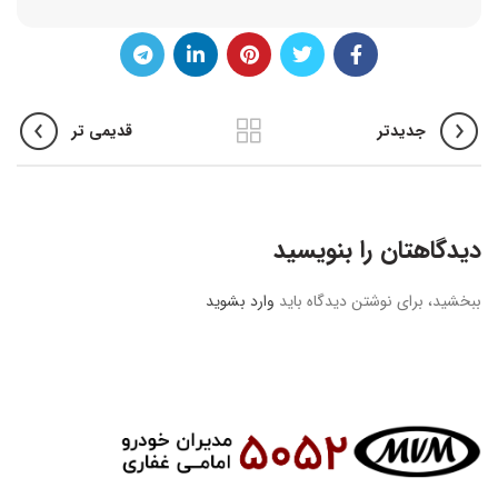
جدیدتر
قدیمی تر
دیدگاهتان را بنویسید
ببخشید، برای نوشتن دیدگاه باید
وارد بشوید