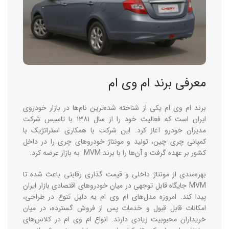
معرفی برند ام وی ام
برند ام وی ام یکی از شناخته ‌شده‌ترین نام‌ها در بازار خودروی
ایران است که فعالیت خود را از سال ۱۳۸۱ با تاسیس شرکت
مدیران خودرو آغاز کرد. این شرکت با همکاری استراتژیک با
کمپانی چری چین، تولید و مونتاژ خودروهای چری را در داخل
کشور بر عهده گرفت و آن‌ها را با برند MVM به بازار عرضه کرد.
بهره‌مندی از مونتاژ داخلی و قیمت‌ گذاری رقابتی باعث شده تا
MVM جایگاه قابل ‌توجهی در میان خودروهای اقتصادی بازار ایران
پیدا کند. امروزه مدل‌های ام وی ام به دلیل تنوع در طراحی،
امکانات قابل ‌قبول و خدمات پس از فروش گسترده، در میان
خریداران محبوبیت زیادی دارند. انواع ام وی ام در کلاس‌های