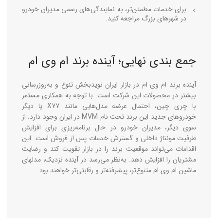
برای خدمات مطمئن‌تر، به نمایندگی‌های رسمی مدیران خودرو
در شهرهای بزرگ مراجعه کنید.
جمع بندی نهایی؛ آینده برند ام وی ام
آینده برند ام وی ام در بازار ایران نویدبخش تنوع و به‌روزرسانی
بیشتر در محصولات این شرکت است. با توجه به همکاری مستمر
با چری چین، احتمال عرضه مدل‌هایی مانند X77 یا دیگر
خودروهای جدید این برند تحت نام MVM در ایران وجود دارد. از
سوی دیگر، مدیران خودرو در حال برنامه‌ریزی برای افزایش
ظرفیت مونتاژ داخلی و گسترش خدمات پس از فروش است. این
اقدامات می‌تواند موقعیت برند را در بازار تقویت کند و رضایت
مشتریان را افزایش دهد. به‌نظر می‌رسد در آینده نزدیک، مدلهای
ماشین ام وی ام متنوع‌تر، پیشرفته‌تر و رقابتی‌تر خواهند بود.