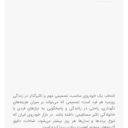
انتخاب یک خودروی مناسب، تصمیمی مهم و تاثیرگذار در زندگی
روزمره هر فرد است؛ تصمیمی که می‌تواند بر میزان هزینه‌های
نگهداری، راحتی در رانندگی و پاسخگویی به نیازهای فردی یا
خانوادگی تاثیر مستقیمی داشته باشد. در بازار خودروی ایران که
تنوع برندها و مدل‌ها هر روز بیشتر می‌شود، شناخت دقیق
گزینه‌های موجود اهمیت زیادی پیدا کرده است.