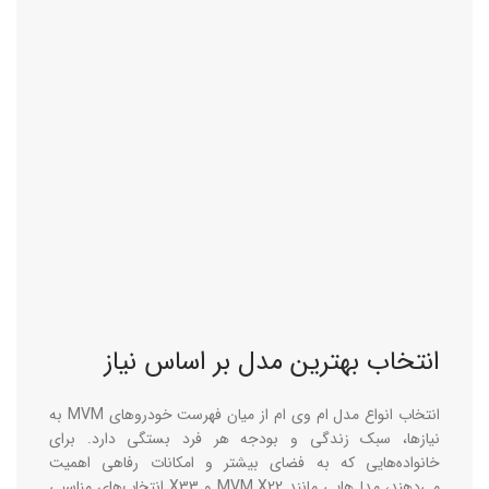
انتخاب بهترین مدل بر اساس نیاز
انتخاب
انواع مدل ام وی ام
از میان فهرست خودروهای MVM به
نیازها، سبک زندگی و بودجه هر فرد بستگی دارد. برای
خانواده‌هایی که به فضای بیشتر و امکانات رفاهی اهمیت
می‌دهند، مدل‌هایی مانند MVM X22 و X33 انتخاب‌های مناسبی