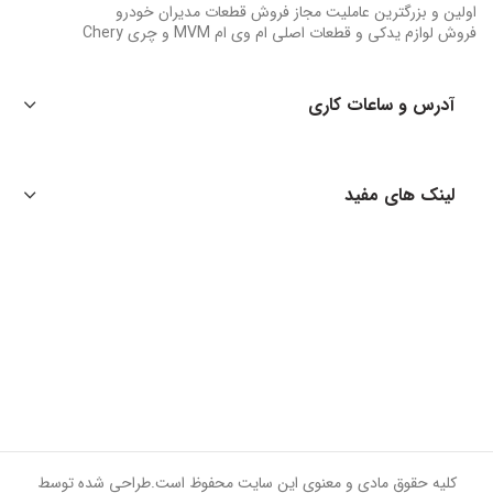
اولین و بزرگترین عاملیت مجاز فروش قطعات مدیران خودرو
فروش لوازم یدکی و قطعات اصلی ام وی ام MVM و چری Chery
آدرس و ساعات کاری
لینک های مفید
کلیه حقوق مادی و معنوی این سایت محفوظ است.طراحی شده توسط