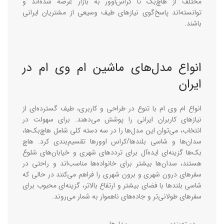
مختلف از هاچ‌بک تا کراس‌اوور به بازار عرضه شده‌اند و
توانسته‌اند پاسخ‌گوی نیازهای طیف وسیعی از مشتریان ایرانی
باشند.
انواع مدل‌های ماشین ام وی ام در
ایران
انواع ام وی ام با تنوع در طراحی و کاربری، طیف گسترده‌ای از
نیازهای کاربران ایرانی را پوشش می‌دهند. برای سهولت در
انتخاب، می‌توان این مدل‌ها را در سه دسته کلی شامل هاچ‌بک‌ها،
سدان‌ها و شاسی ‌بلندها/کراس ‌اوورها تقسیم‌بندی کرد. هاچ‌
بک‌ها گزینه‌ای ایده‌آل برای ترددهای شهری و خیابان‌های شلوغ
هستند، سدان‌ها بیشتر برای خانواده‌ها مناسب‌اند و راحتی در
سفرهای درون ‌شهری و برون‌ شهری را فراهم می‌کنند در حالی که
شاسی ‌بلندها با فضای بیشتر و ارتفاع بالاتر، گزینه‌ای محبوب برای
سفرهای طولانی‌تر و جاده‌های ناهموار به شمار می‌روند.