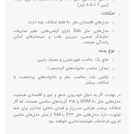
(بین 7 تا 8.5 لیتر)
امکانات:
مدل‌های اقتصادی مثل 110 فقط امکانات پایه دارند.
مدل‌هایی مثل X55 دارای آپشن‌هایی نظیر سانروف،
نمایشگر لمسی، دوربین عقب و سیستم‌های کمکی
رانندگی هستند.
نوع بدنه:
هاچ ‌بک: مناسب شهرنشینی و مصرف پایین
سدان: مناسب خانواده‌های کم‌جمعیت
شاسی ‌بلند: مناسب سفر و خانواده‌های پرجمعیت با
امکانات بیشتر
در نهایت، اگر به دنبال خودرویی جمع ‌و جور و اقتصادی هستید،
مدل‌هایی مثل MVM 110 یا 315 گزینه‌های مناسبی هستند؛ اما اگر
امکانات بیشتر، طراحی مدرن‌تر و فضای داخلی جادارتر برای شما
اولویت دارد، مدل‌هایی مثل X33 یا X55 از میان مدل‌های ماشین
ام وی ام انتخاب هوشمندانه‌تری خواهند بود.