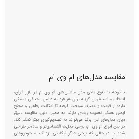
مقایسه مدل‌های ام وی ام
با توجه به تنوع بالای مدل‌ ماشین‌های ام وی ام در بازار ایران،
انتخاب مناسب‌ترین گزینه برای هر فرد به عوامل مختلفی بستگی
دارد؛ از قیمت و مصرف سوخت گرفته تا امکانات رفاهی و سطح
ایمنی همگی اهمیت زیادی دارند. به همین دلیل، مقایسه‌ دقیق
میان مدل‌های این برند می‌تواند به تصمیم‌گیری بهتر کمک کند.
در بین انواع ام وی ام، برخی مدل‌ها اقتصادی‌تر و ساده‌تر طراحی
شده‌اند، در حالی که برخی دیگر امکاناتی نزدیک به خودروهای