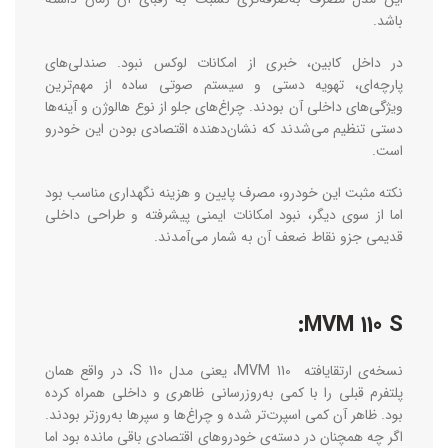
باشد.
در داخل کابین، خبری از امکانات لوکس نبود. صندلی‌های
پارچه‌ای، تهویه‌ دستی و سیستم صوتی ساده از مهم‌ترین
ویژگی‌های داخلی آن بودند. چراغ‌های جلو از نوع هالوژن و آینه‌ها
دستی تنظیم می‌شدند که نشان‌دهنده‌ اقتصادی ‌بودن این خودرو
است.
نکته مثبت این خودرو، مصرف پایین و هزینه نگهداری مناسب بود
اما از سوی دیگر، نبود امکانات ایمنی پیشرفته و طراحی داخلی
قدیمی جزو نقاط ضعف آن به شمار می‌آمدند.
MVM 110 S:
نسخه‌ی ارتقایافته‌ MVM 110، یعنی مدل 110 S، در واقع همان
پلتفرم قبلی را با کمی به‌روزرسانی ظاهری و داخلی همراه کرده
بود. ظاهر آن کمی اسپرت‌تر شده و چراغ‌ها و سپرها به‌روزتر بودند.
اگر چه همچنان در دسته‌ی خودروهای اقتصادی باقی مانده بود اما