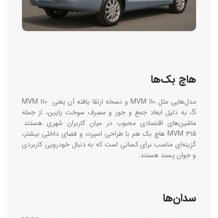
هاچ ‌بک‌ها
مدل‌هایی مثل MVM 110 و نسخه ارتقا یافته آن یعنی MVM 110
S، به‌ دلیل ابعاد جمع ‌و جور و مصرف سوخت پایین، از جمله
ماشین‌های اقتصادی محبوب در میان کاربران شهری هستند.
MVM 315 هاچ ‌بک هم با طراحی اسپرت‌ و فضای داخلی بیشتر،
گزینه‌ای مناسب برای کسانی است که به دنبال خودرویی کاربردی
و جوان ‌پسند هستند.
سدان‌ها