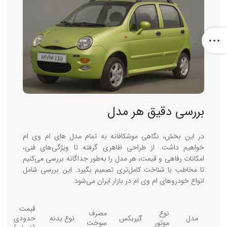
بررسی دقیق هر مدل
در این بخش، نگاهی موشکافانه به
تمام مدل های ام وی ام
خواهیم داشت. از طراحی ظاهری گرفته تا ویژگی‌های فنی،
امکانات رفاهی و قیمت، هر مدل را به‌طور جداگانه بررسی می‌کنیم
تا مخاطب با شناخت کامل‌تری تصمیم بگیرد. این بررسی شامل
انواع خودروهای ام وی ام در بازار ایران می‌شود.
قیمت
نوع
مصرف
مدل
گیربکس
نوع بدنه
حدودی
موتور
سوخت