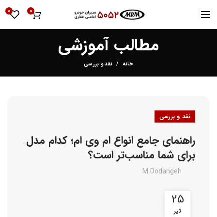
0
0
مطالب آموزشی
خانه
نقد و بررسی
نقد و بررسی
راهنمای جامع انواع ام وی ام؛ کدام مدل
برای شما مناسب‌تر است؟
M.dodangeh
25
تیر