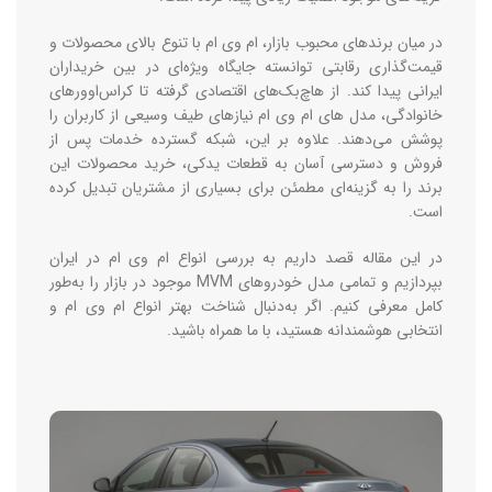
در میان برندهای محبوب بازار، ام وی ام با تنوع بالای محصولات و
قیمت‌گذاری رقابتی توانسته جایگاه ویژه‌ای در بین خریداران
ایرانی پیدا کند. از هاچ‌بک‌های اقتصادی گرفته تا کراس‌اوورهای
خانوادگی، مدل های ام وی ام نیازهای طیف وسیعی از کاربران را
پوشش می‌دهند. علاوه بر این، شبکه گسترده خدمات پس از
فروش و دسترسی آسان به قطعات یدکی، خرید محصولات این
برند را به گزینه‌ای مطمئن برای بسیاری از مشتریان تبدیل کرده
است.
در این مقاله قصد داریم به بررسی انواع ام وی ام در ایران
بپردازیم و تمامی مدل خودروهای MVM موجود در بازار را به‌طور
کامل معرفی کنیم. اگر به‌دنبال شناخت بهتر انواع ام وی ام و
انتخابی هوشمندانه هستید، با ما همراه باشید.