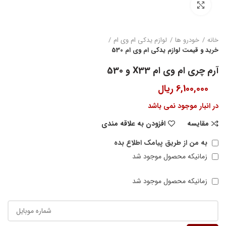
بزرگنمایی تصویر
خانه
خودرو ها
لوازم یدکی ام وی ام
خرید و قیمت لوازم یدکی ام وی ام 530
آرم چری ام وی ام X33 و 530
6,100,000
ریال
در انبار موجود نمی باشد
مقایسه
افزودن به علاقه مندی
به من از طریق پیامک اطلاع بده
زمانیکه محصول موجود شد
زمانیکه محصول موجود شد