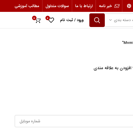
خبر نامه
ارتباط با ما
سوالات متداول
مطالب آموزشی
0
0
 دسته بندی
ورود / ثبت نام
0
ریال
افزودن به علاقه مندی