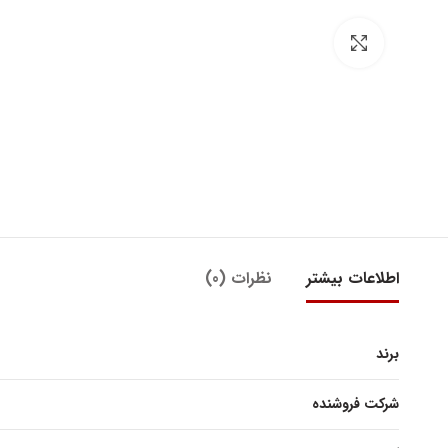
بزرگنمایی تصویر
اطلاعات بیشتر
نظرات (0)
برند
شرکت فروشنده