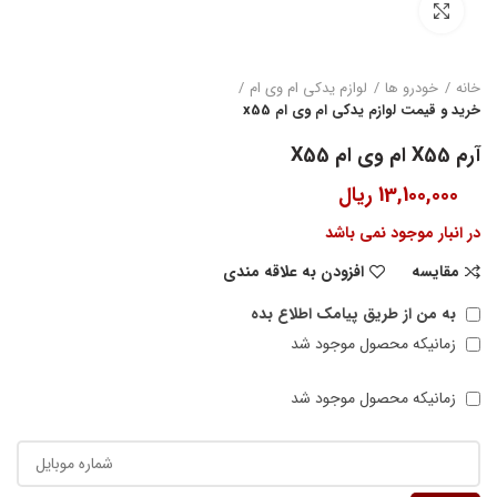
بزرگنمایی تصویر
خانه
خودرو ها
لوازم یدکی ام وی ام
خرید و قیمت لوازم یدکی ام وی ام x55
آرم X55 ام وی ام X55
13,100,000
ریال
در انبار موجود نمی باشد
مقایسه
افزودن به علاقه مندی
به من از طریق پیامک اطلاع بده
زمانیکه محصول موجود شد
زمانیکه محصول موجود شد