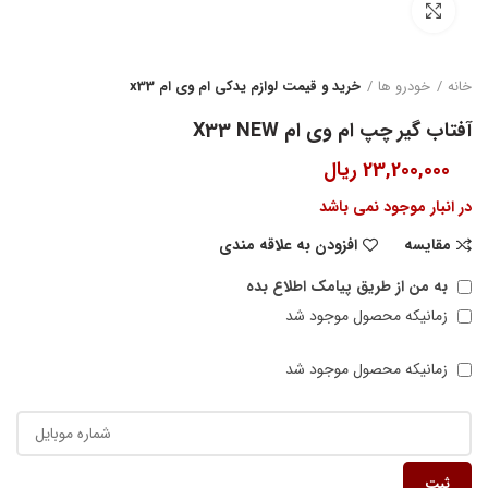
بزرگنمایی تصویر
خانه
خودرو ها
خرید و قیمت لوازم یدکی ام وی ام x33
آفتاب گیر چپ ام وی ام X33 NEW
23,200,000
ریال
در انبار موجود نمی باشد
مقایسه
افزودن به علاقه مندی
به من از طریق پیامک اطلاع بده
زمانیکه محصول موجود شد
زمانیکه محصول موجود شد
ثبت