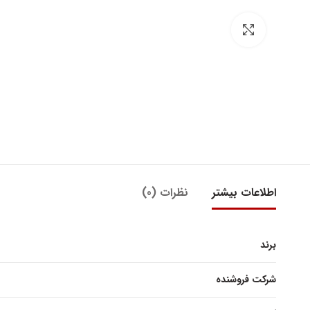
بزرگنمایی تصویر
اطلاعات بیشتر
نظرات (0)
برند
شرکت فروشنده