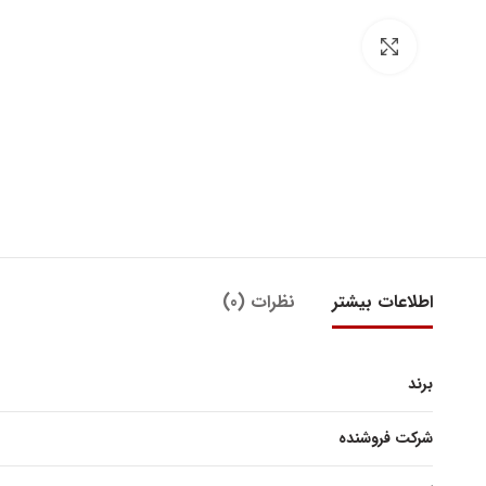
بزرگنمایی تصویر
اطلاعات بیشتر
نظرات (0)
برند
شرکت فروشنده