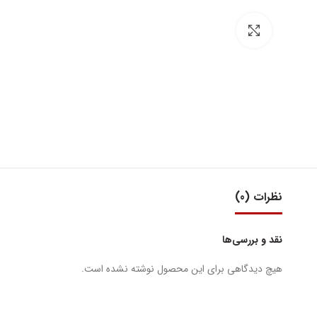
بزرگنمایی تصویر
نظرات (0)
نقد و بررسی‌ها
هیچ دیدگاهی برای این محصول نوشته نشده است.