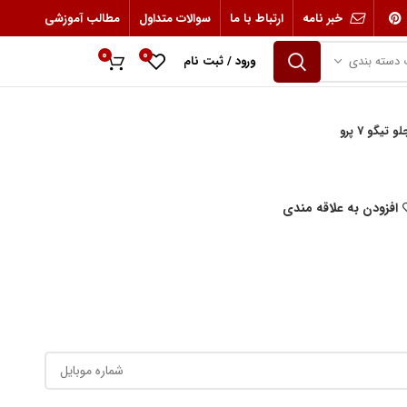
خبر نامه
ارتباط با ما
سوالات متداول
مطالب آموزشی
0
0
 دسته بندی
ورود / ثبت نام
0
ریال
تیگو 7 پرو
افزودن به علاقه مندی