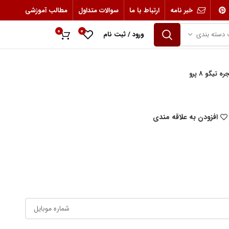
خبر نامه
ارتباط با ما
سوالات متداول
مطالب آموزشی
0
0
 دسته بندی
ورود / ثبت نام
0
ریال
 تیگو 8 پرو
افزودن به علاقه مندی