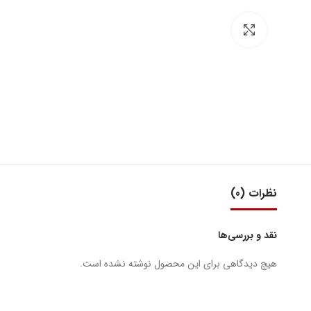
بزرگنمایی تصویر
نظرات (0)
نقد و بررسی‌ها
هیچ دیدگاهی برای این محصول نوشته نشده است.