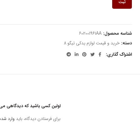
ثبت
شناسه محصول:
602001961AA
دسته:
خرید و قیمت لوازم یدکی تیگو 8
اشتراک گذاری
اولین کسی باشید که دیدگاهی می نویس
برای فرستادن دیدگاه، باید
وارد شده