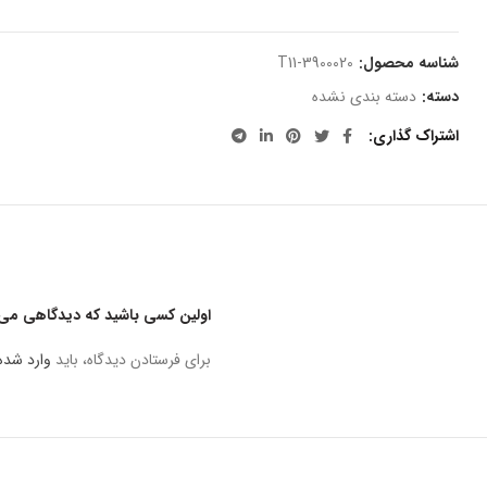
شناسه محصول:
T11-3900020
دسته:
دسته بندی نشده
اشتراک گذاری
اولین کسی باشید که دیدگاهی می ن
برای فرستادن دیدگاه، باید
وارد شده