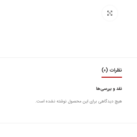
بزرگنمایی تصویر
نظرات (0)
نقد و بررسی‌ها
هیچ دیدگاهی برای این محصول نوشته نشده است.