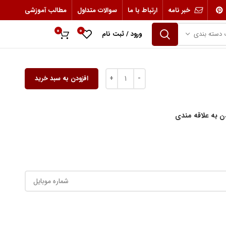
خبر نامه
ارتباط با ما
سوالات متداول
مطالب آموزشی
0
0
 دسته بندی
ورود / ثبت نام
0
ریال
افزودن به سبد خرید
ن به علاقه مندی