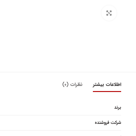
بزرگنمایی تصویر
اطلاعات بیشتر
نظرات (0)
برند
شرکت فروشنده