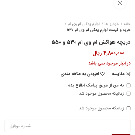
بزرگنمایی تصویر
خانه
خودرو ها
لوازم یدکی ام وی ام
خرید و قیمت لوازم یدکی ام وی ام 530
دریچه هواکش ام وی ام 530 و 550
4,800,000
ریال
در انبار موجود نمی باشد
مقایسه
افزودن به علاقه مندی
به من از طریق پیامک اطلاع بده
زمانیکه محصول موجود شد
زمانیکه محصول موجود شد