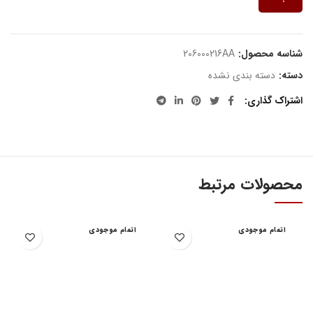
شناسه محصول:
206000216AA
دسته:
دسته بندی نشده
اشتراک گذاری
محصولات مرتبط
اتمام موجودی
اتمام موجودی