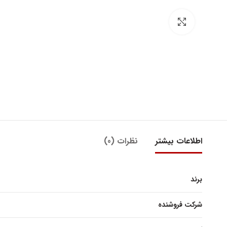
بزرگنمایی تصویر
اطلاعات بیشتر
نظرات (0)
برند
شرکت فروشنده