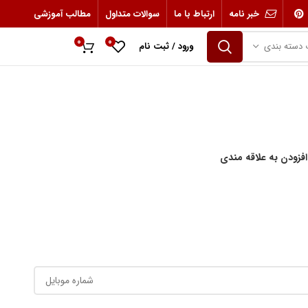
خبر نامه
ارتباط با ما
سوالات متداول
مطالب آموزشی
0
0
 دسته بندی
ورود / ثبت نام
0
ریال
افزودن به علاقه مندی