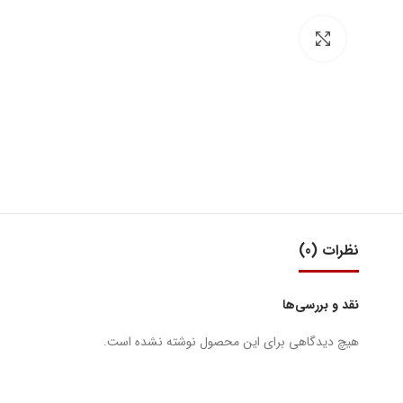
بزرگنمایی تصویر
نظرات (0)
نقد و بررسی‌ها
هیچ دیدگاهی برای این محصول نوشته نشده است.