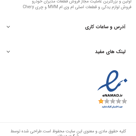
اولین و بزرگترین عاملیت مجاز فروش قطعات مدیران خودرو
فروش لوازم یدکی و قطعات اصلی ام وی ام MVM و چری Chery
آدرس و ساعات کاری
لینک های مفید
کلیه حقوق مادی و معنوی این سایت محفوظ است.طراحی شده توسط