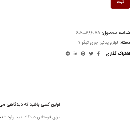
ثبت
شناسه محصول:
602002860AA
دسته:
لوازم یدکی چری تیگو 7
اشتراک گذاری
اولین کسی باشید که دیدگاهی می نو
برای فرستادن دیدگاه، باید
وارد شده