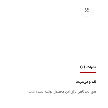
بزرگنمایی تصویر
نظرات (0)
نقد و بررسی‌ها
هیچ دیدگاهی برای این محصول نوشته نشده است.