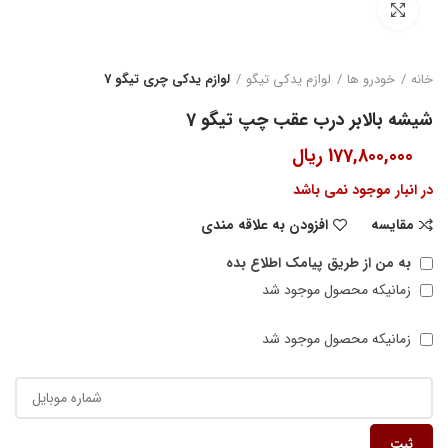
بزرگنمایی تصویر
خانه
خودرو ها
لوازم یدکی تیگو
لوازم یدکی چری تیگو 7
شیشه بالابر درب عقب چپ تیگو 7
177,800,000
ریال
در انبار موجود نمی باشد
مقایسه
افزودن به علاقه مندی
به من از طریق پیامک اطلاع بده
زمانیکه محصول موجود شد
زمانیکه محصول موجود شد
ثبت