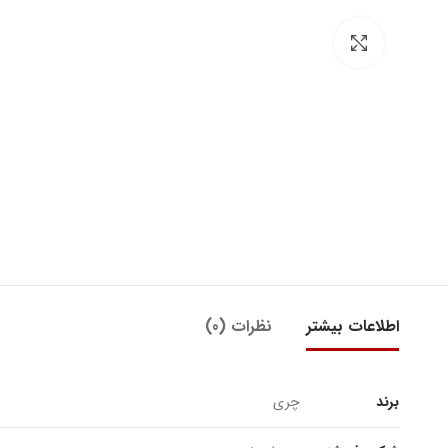
بزرگنمایی تصویر
اطلاعات بیشتر
نظرات (0)
برند
چری