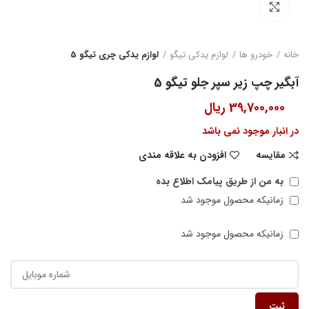
بزرگنمایی تصویر
خانه
خودرو ها
لوازم یدکی تیگو
لوازم یدکی چری تیگو 5
آبگیر چپ زیر سپر جلو تیگو 5
39,700,000
ریال
در انبار موجود نمی باشد
مقایسه
افزودن به علاقه مندی
به من از طریق پیامک اطلاع بده
زمانیکه محصول موجود شد
زمانیکه محصول موجود شد
ثبت