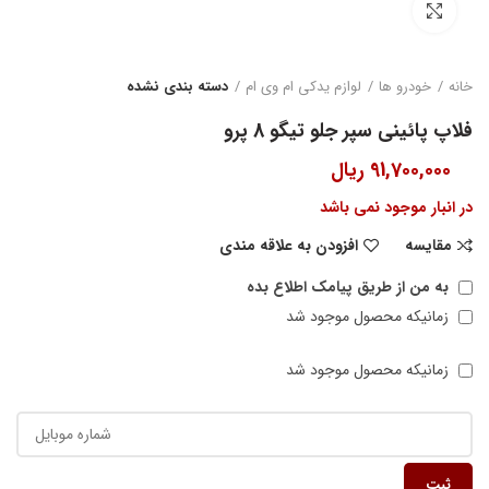
بزرگنمایی تصویر
خانه
خودرو ها
لوازم یدکی ام وی ام
دسته بندی نشده
فلاپ پائینی سپر جلو تیگو 8 پرو
91,700,000
ریال
در انبار موجود نمی باشد
مقایسه
افزودن به علاقه مندی
به من از طریق پیامک اطلاع بده
زمانیکه محصول موجود شد
زمانیکه محصول موجود شد
ثبت