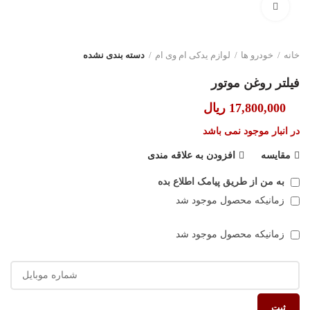
بزرگنمایی تصویر
خانه
خودرو ها
لوازم یدکی ام وی ام
دسته بندی نشده
فیلتر روغن موتور
17,800,000
ریال
در انبار موجود نمی باشد
مقایسه
افزودن به علاقه مندی
به من از طریق پیامک اطلاع بده
زمانیکه محصول موجود شد
زمانیکه محصول موجود شد
ثبت