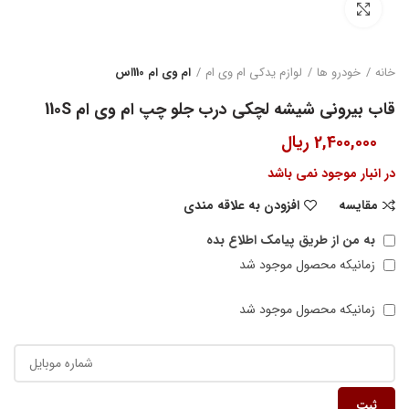
بزرگنمایی تصویر
خانه
خودرو ها
لوازم یدکی ام وی ام
ام وی ام 110اس
قاب بیرونی شیشه لچکی درب جلو چپ ام وی ام 110S
2,400,000
ریال
در انبار موجود نمی باشد
مقایسه
افزودن به علاقه مندی
به من از طریق پیامک اطلاع بده
زمانیکه محصول موجود شد
زمانیکه محصول موجود شد
ثبت