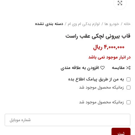
بزرگنمایی تصویر
خانه
خودرو ها
لوازم یدکی ام وی ام
دسته بندی نشده
قاب بیرونی لچکی عقب راست
4,000,000
ریال
در انبار موجود نمی باشد
مقایسه
افزودن به علاقه مندی
به من از طریق پیامک اطلاع بده
زمانیکه محصول موجود شد
زمانیکه محصول موجود شد
ثبت