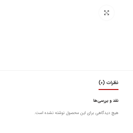
بزرگنمایی تصویر
نظرات (0)
نقد و بررسی‌ها
هیچ دیدگاهی برای این محصول نوشته نشده است.