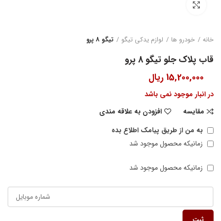
بزرگنمایی تصویر
خانه
خودرو ها
لوازم یدکی تیگو
تیگو 8 پرو
قاب پلاک جلو تیگو 8 پرو
15,200,000
ریال
در انبار موجود نمی باشد
مقایسه
افزودن به علاقه مندی
به من از طریق پیامک اطلاع بده
زمانیکه محصول موجود شد
زمانیکه محصول موجود شد
ثبت