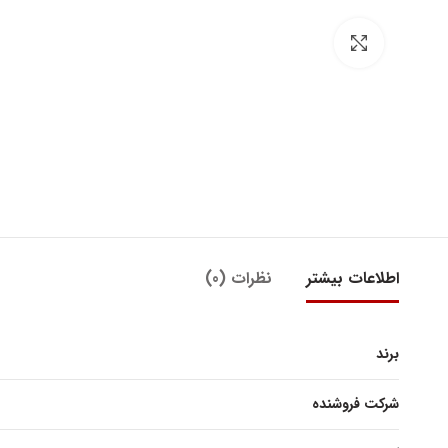
بزرگنمایی تصویر
اطلاعات بیشتر
نظرات (0)
برند
شرکت فروشنده