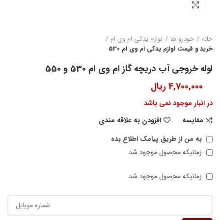
بزرگنمایی تصویر
خانه
خودرو ها
لوازم یدکی ام وی ام
خرید و قیمت لوازم یدکی ام وی ام 530
لوله خروجی آب دریچه گاز ام وی ام 530 و 550
4,700,000
ریال
در انبار موجود نمی باشد
مقایسه
افزودن به علاقه مندی
به من از طریق پیامک اطلاع بده
زمانیکه محصول موجود شد
زمانیکه محصول موجود شد