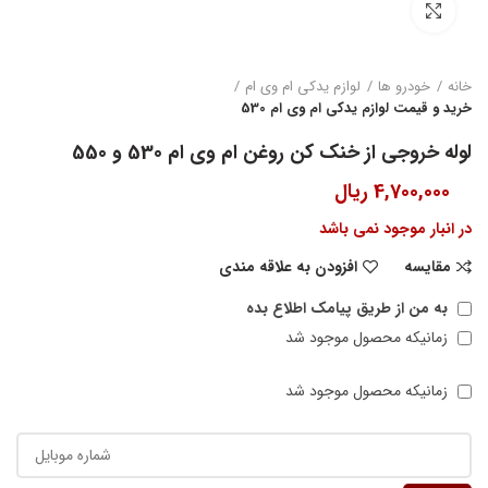
بزرگنمایی تصویر
خانه
خودرو ها
لوازم یدکی ام وی ام
خرید و قیمت لوازم یدکی ام وی ام 530
لوله خروجی از خنک کن روغن ام وی ام 530 و 550
4,700,000
ریال
در انبار موجود نمی باشد
مقایسه
افزودن به علاقه مندی
به من از طریق پیامک اطلاع بده
زمانیکه محصول موجود شد
زمانیکه محصول موجود شد