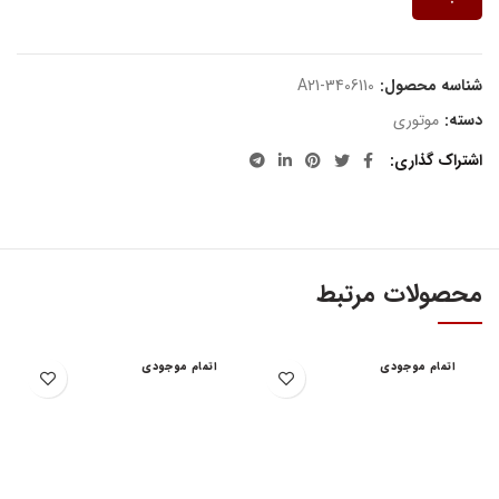
شناسه محصول:
A21-3406110
دسته:
موتوری
اشتراک گذاری
محصولات مرتبط
اتمام موجودی
اتمام موجودی