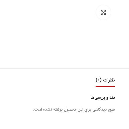
بزرگنمایی تصویر
نظرات (0)
نقد و بررسی‌ها
هیچ دیدگاهی برای این محصول نوشته نشده است.