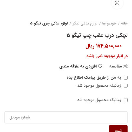
بزرگنمایی تصویر
خانه
خودرو ها
لوازم یدکی تیگو
لوازم یدکی چری تیگو 5
لچکی درب عقب چپ تیگو 5
174,500,000
ریال
در انبار موجود نمی باشد
مقایسه
افزودن به علاقه مندی
به من از طریق پیامک اطلاع بده
زمانیکه محصول موجود شد
زمانیکه محصول موجود شد
ثبت