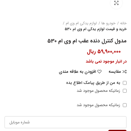
بزرگنمایی تصویر
خانه
خودرو ها
لوازم یدکی ام وی ام
خرید و قیمت لوازم یدکی ام وی ام 530
مدول کنترل دنده عقب ام وی ام 530
59,900,000
ریال
در انبار موجود نمی باشد
مقایسه
افزودن به علاقه مندی
به من از طریق پیامک اطلاع بده
زمانیکه محصول موجود شد
زمانیکه محصول موجود شد