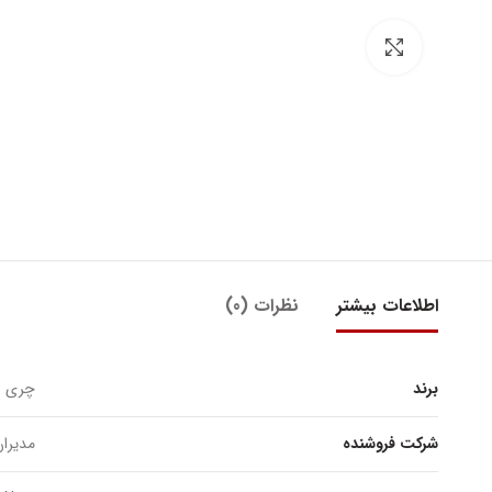
بزرگنمایی تصویر
اطلاعات بیشتر
نظرات (0)
برند
چری
شرکت فروشنده
مدیرا