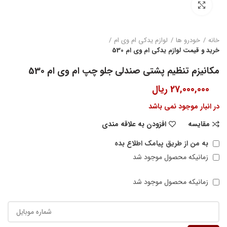
بزرگنمایی تصویر
خانه
خودرو ها
لوازم یدکی ام وی ام
خرید و قیمت لوازم یدکی ام وی ام 530
مکانیزم تنظیم پشتی صندلی جلو چپ ام وی ام 530
27,000,000
ریال
در انبار موجود نمی باشد
مقایسه
افزودن به علاقه مندی
به من از طریق پیامک اطلاع بده
زمانیکه محصول موجود شد
زمانیکه محصول موجود شد