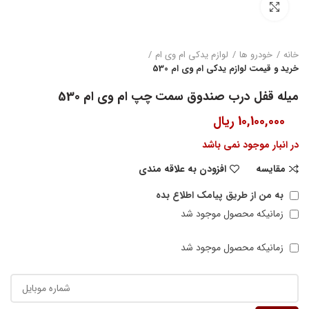
بزرگنمایی تصویر
خانه
خودرو ها
لوازم یدکی ام وی ام
خرید و قیمت لوازم یدکی ام وی ام 530
میله قفل درب صندوق سمت چپ ام وی ام 530
10,100,000
ریال
در انبار موجود نمی باشد
مقایسه
افزودن به علاقه مندی
به من از طریق پیامک اطلاع بده
زمانیکه محصول موجود شد
زمانیکه محصول موجود شد