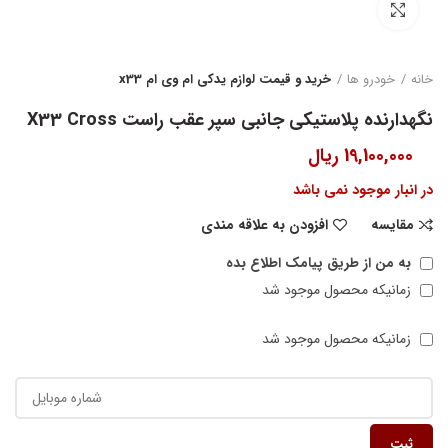
بزرگنمایی تصویر
خانه
خودرو ها
خرید و قیمت لوازم یدکی ام وی ام x33
نگهدارنده پلاستیکی جانبی سپر عقب راست X33 Cross
19,100,000
ریال
در انبار موجود نمی باشد
مقایسه
افزودن به علاقه مندی
به من از طریق پیامک اطلاع بده
زمانیکه محصول موجود شد
زمانیکه محصول موجود شد
ثبت