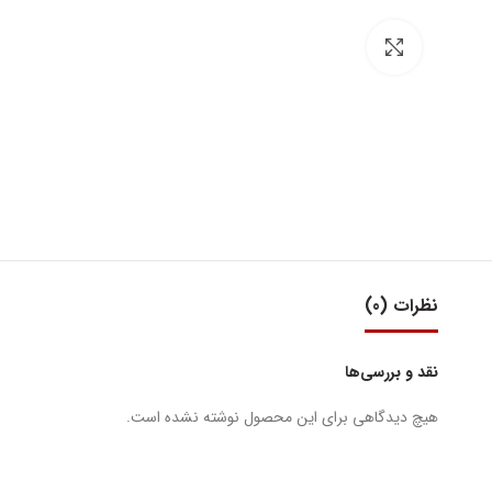
بزرگنمایی تصویر
نظرات (0)
نقد و بررسی‌ها
هیچ دیدگاهی برای این محصول نوشته نشده است.