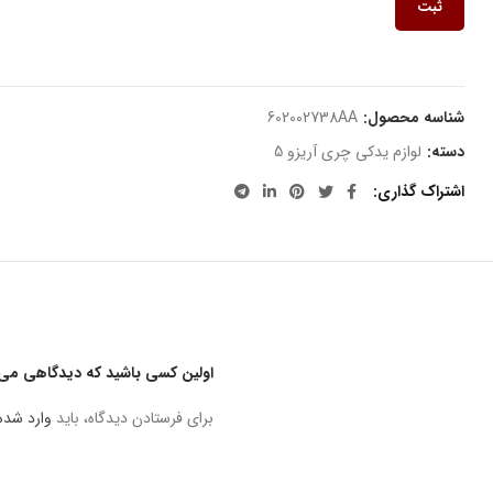
ثبت
شناسه محصول:
602002738AA
دسته:
لوازم یدکی چری آریزو 5
اشتراک گذاری
اولین کسی باشید که دیدگاهی می نویس
برای فرستادن دیدگاه، باید
وارد شده