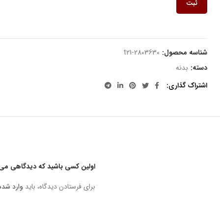
ثبت
شناسه محصول:
t21-2803630
دسته:
بدنه
اشتراک گذاری
اولین کسی باشید که دیدگاهی می ن
برای فرستادن دیدگاه، باید
وارد شده