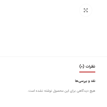
بزرگنمایی تصویر
نظرات (0)
نقد و بررسی‌ها
هیچ دیدگاهی برای این محصول نوشته نشده است.