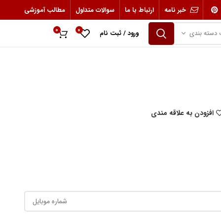
خبر نامه
ارتباط با ما
سوالات متداول
مطالب آموزشی
0
0
 دسته بندی
ورود / ثبت نام
0
ریال
افزودن به علاقه مندی