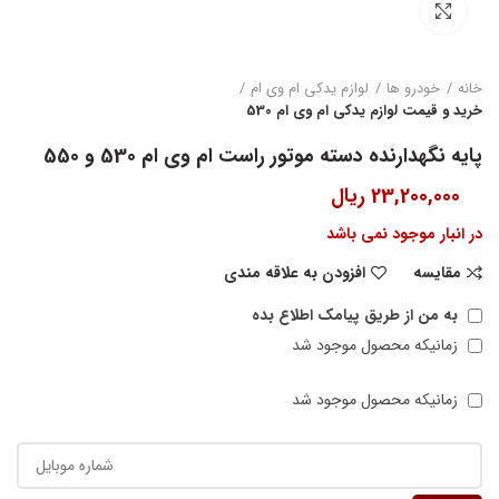
بزرگنمایی تصویر
خانه
خودرو ها
لوازم یدکی ام وی ام
خرید و قیمت لوازم یدکی ام وی ام 530
پایه نگهدارنده دسته موتور راست ام وی ام 530 و 550
23,200,000
ریال
در انبار موجود نمی باشد
مقایسه
افزودن به علاقه مندی
به من از طریق پیامک اطلاع بده
زمانیکه محصول موجود شد
زمانیکه محصول موجود شد