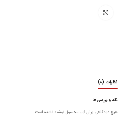
بزرگنمایی تصویر
نظرات (0)
نقد و بررسی‌ها
هیچ دیدگاهی برای این محصول نوشته نشده است.