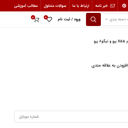
خبر نامه
ارتباط با ما
سوالات متداول
مطالب آموزشی
0
0
 دسته بندی
ورود / ثبت نام
0
ریال
رو
افزودن به علاقه مندی