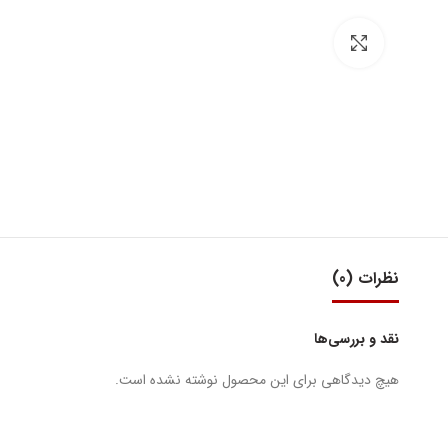
بزرگنمایی تصویر
نظرات (0)
نقد و بررسی‌ها
هیچ دیدگاهی برای این محصول نوشته نشده است.