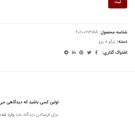
ثبت
شناسه محصول:
602002131AA
دسته:
تیگو 8 پرو
اشتراک گذاری
اولین کسی باشید که دیدگاهی می نو
برای فرستادن دیدگاه، باید
وارد شده