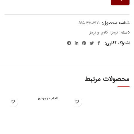
شناسه محصول:
A15-3502170
دسته:
ترمز
,
کلاچ و ترمز
اشتراک گذاری
محصولات مرتبط
اتمام موجودی