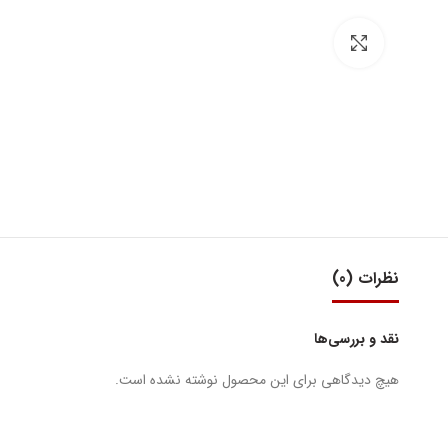
بزرگنمایی تصویر
نظرات (0)
نقد و بررسی‌ها
هیچ دیدگاهی برای این محصول نوشته نشده است.