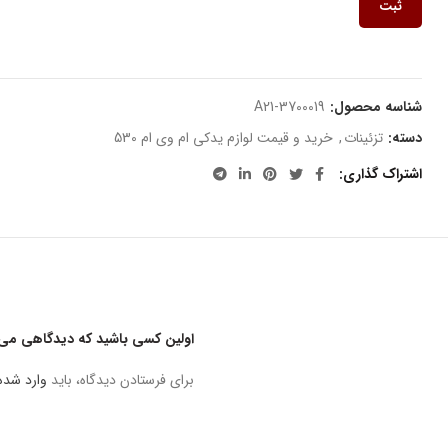
ثبت
شناسه محصول:
A21-3700019
دسته:
تزئینات
,
خرید و قیمت لوازم یدکی ام وی ام 530
اشتراک گذاری
اولین کسی باشید که دیدگاهی می نو
برای فرستادن دیدگاه، باید
وارد شده