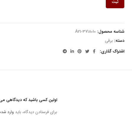
ثبت
شناسه محصول:
A21-3718010
دسته:
برقی
اشتراک گذاری
اولین کسی باشید که دیدگاهی می نوی
برای فرستادن دیدگاه، باید
وارد شده