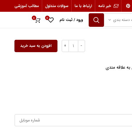
خبر نامه
ارتباط با ما
سوالات متداول
مطالب آموزشی
0
0
 دسته بندی
ورود / ثبت نام
0
ریال
افزودن به سبد خرید
 به علاقه مندی