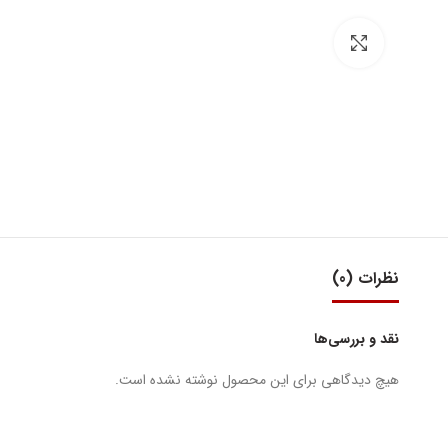
بزرگنمایی تصویر
نظرات (0)
نقد و بررسی‌ها
هیچ دیدگاهی برای این محصول نوشته نشده است.